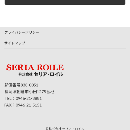
2024年12月26日
プライバシーポリシー
サイトマップ
郵便番号838-0051
福岡県朝倉市小田1275番地
TEL：0946-21-8881
FAX：0946-21-5151
© 株式会社 セリア・ロイル