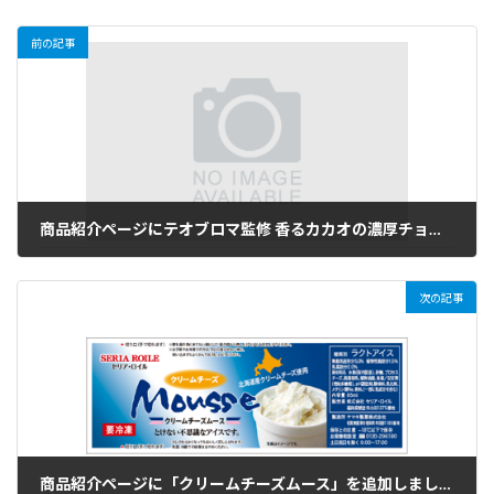
前の記事
商品紹介ページにテオブロマ監修 香るカカオの濃厚チョコレートバーを追加しました。
2024年3月29日
次の記事
商品紹介ページに「クリームチーズムース」を追加しました。