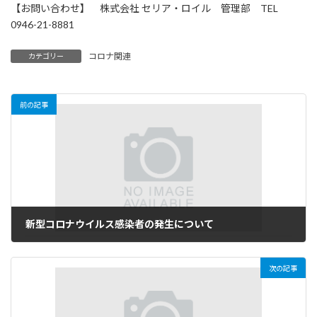
【お問い合わせ】 株式会社 セリア・ロイル 管理部 TEL
0946-21-8881
コロナ関連
カテゴリー
前の記事
新型コロナウイルス感染者の発生について
2022年12月19日
次の記事