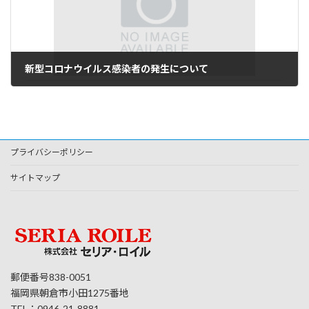
新型コロナウイルス感染者の発生について
2022年12月22日
プライバシーポリシー
サイトマップ
郵便番号838-0051
福岡県朝倉市小田1275番地
TEL：0946-21-8881