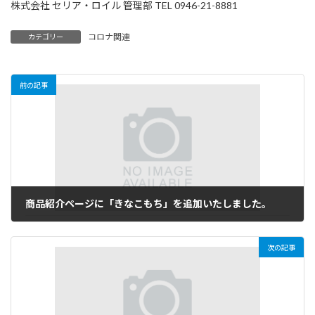
株式会社 セリア・ロイル 管理部 TEL 0946-21-8881
コロナ関連
カテゴリー
前の記事
商品紹介ページに「きなこもち」を追加いたしました。
2021年10月18日
次の記事