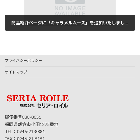
商品紹介ページに「キャラメルムース」を追加いたしました。
2021年11月1日
プライバシーポリシー
サイトマップ
郵便番号838-0051
福岡県朝倉市小田1275番地
TEL：0946-21-8881
FAX：0946-21-5151