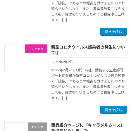
で「陽性」であるとの報告を受けましたのでお
知らせいたします。また、濃厚接触者につきま
しても、確認を行いましたのでご報告申し上げ
ます。 […]
続きを読む
新型コロナウイルス感染者の発生につい
コロナ関連
て②
2022年2月2日
2022年2月2日（水）当社に勤務する生産部門
パート従業員が新型コロナウイルスの感染検査
で「陽性」であるとの報告を受けましたのでお
知らせいたします。また、濃厚接触者につきま
しても、確認を行いましたのでご報告申し上げ
ます。 […]
続きを読む
商品紹介ページに「キャラメルムース」
お知らせ
を追加いたしました。